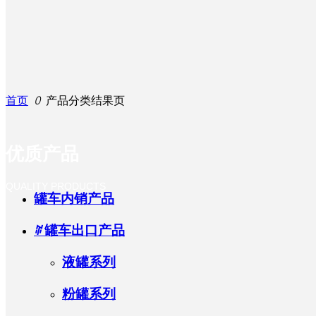
首页
ꄲ
产品分类结果页
优质产品
QUALITY PRODUCTS
罐车内销产品
ꄶ
罐车出口产品
液罐系列
粉罐系列