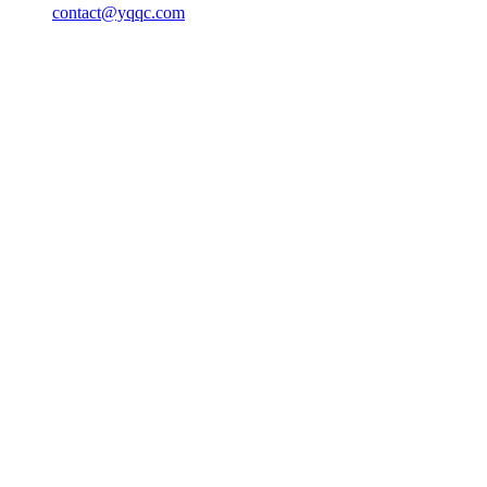
contact@yqqc.com