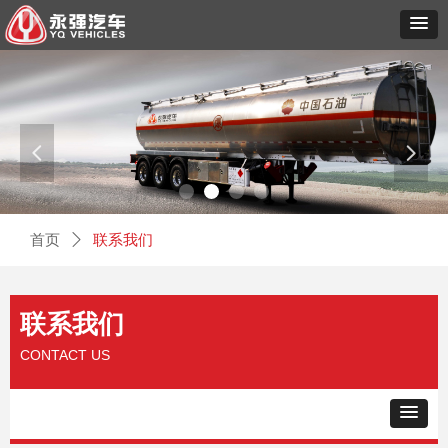
넳
넲
首页
ꄲ
联系我们
联系我们
CONTACT US