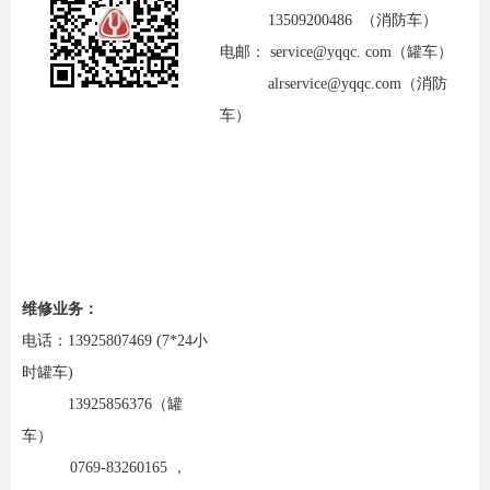
13509200486 （消防车）
电邮： service@yqqc. com（罐车）
alrservice@yqqc.com（消防
车）
维修业务：
电话：13925807469 (7*24小
时罐车)
电话：
13925856376（罐
车）
0769-83260165 ，