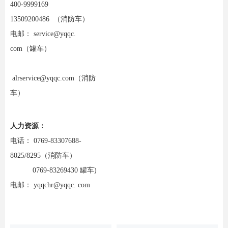
400-9999169
13509200486 （消防车）
电邮： service@yqqc.
com（罐车）
alrservice@yqqc.com（消防
车）
人力资源：
电话： 0769-83307688-
8025/8295（消防车）
0769-83269430 罐车)
电邮： yqqchr@yqqc. com