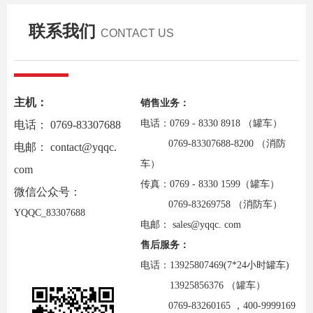
联系我们
CONTACT US
主机：
销售业务：
电话：0769 - 8330 8918 （罐车）
电话： 0769-83307688
0769-83307688-8200 （消防
电邮： contact@yqqc.
车）
com
传真：0769 - 8330 1599（罐车）
微信公众号：
0769-83269758 （消防车）
YQQC_83307688
电邮： sales@yqqc. com
售后服务：
电话：13925807469(7*24小时罐车)
电话：
13925856376 （罐车）
0769-83260165 ，400-9999169