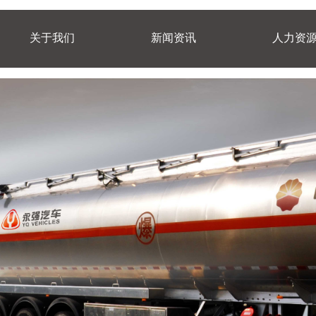
关于我们
新闻资讯
人力资