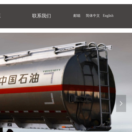
源
联系我们
邮箱
简体中文
English
넲