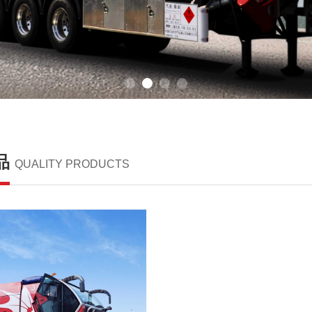
品
QUALITY PRODUCTS