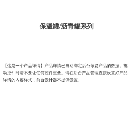
保温罐/沥青罐系列
【这是一个产品详情】产品详情已自动绑定后台每篇产品的数据。拖
动控件时请不要让任何控件重叠。请在后台产品管理直接设置好产品
详情的内容样式，前台设计器不提供设置。