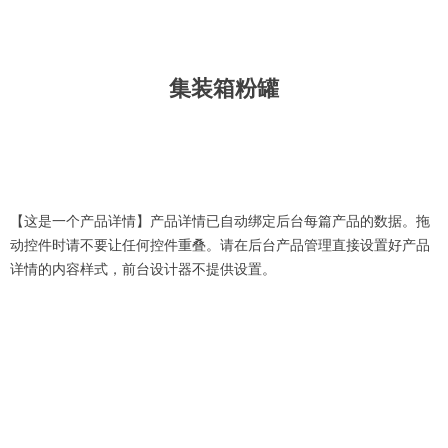
集装箱粉罐
【这是一个产品详情】产品详情已自动绑定后台每篇产品的数据。拖
动控件时请不要让任何控件重叠。请在后台产品管理直接设置好产品
详情的内容样式，前台设计器不提供设置。